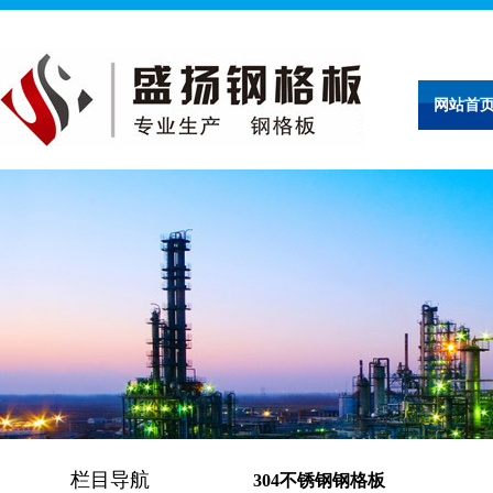
网站首
栏目导航
304不锈钢钢格板