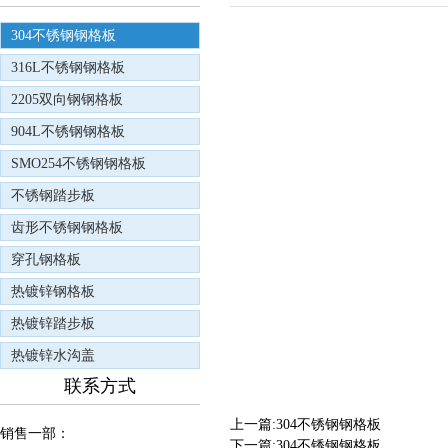
304不锈钢钢格板
316L不锈钢钢格板
2205双向钢钢格板
904L不锈钢钢格板
SMO254不锈钢钢格板
不锈钢踏步板
齿形不锈钢钢格板
穿孔钢格板
热镀锌钢格板
热镀锌踏步板
热镀锌水沟盖
联系方式
上一篇:
304不锈钢钢格板
销售一部：
下一篇:
304不锈钢钢格板