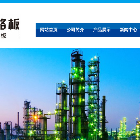
网站首页
公司简介
产品展示
新闻中心