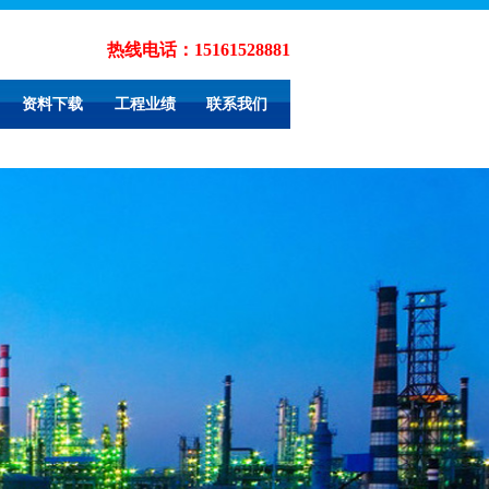
热线电话：
15161528881
资料下载
工程业绩
联系我们