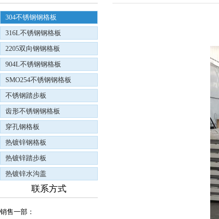
304不锈钢钢格板
316L不锈钢钢格板
2205双向钢钢格板
904L不锈钢钢格板
SMO254不锈钢钢格板
不锈钢踏步板
齿形不锈钢钢格板
穿孔钢格板
热镀锌钢格板
热镀锌踏步板
热镀锌水沟盖
联系方式
销售一部：