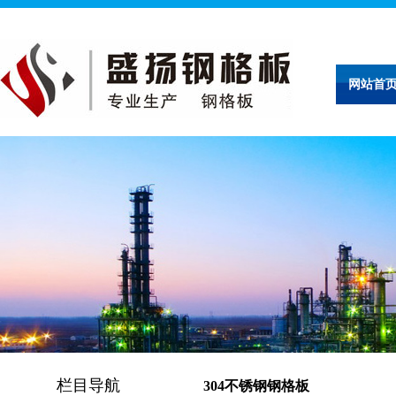
网站首
栏目导航
304不锈钢钢格板