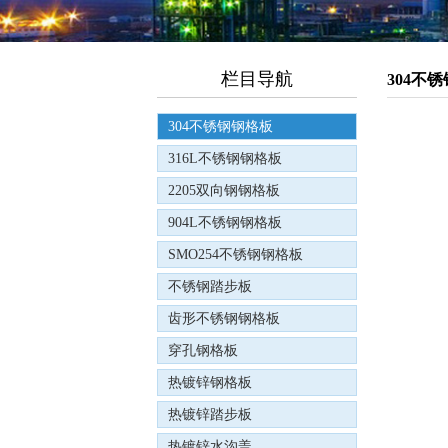
栏目导航
304不
304不锈钢钢格板
316L不锈钢钢格板
2205双向钢钢格板
904L不锈钢钢格板
SMO254不锈钢钢格板
不锈钢踏步板
齿形不锈钢钢格板
穿孔钢格板
热镀锌钢格板
热镀锌踏步板
热镀锌水沟盖