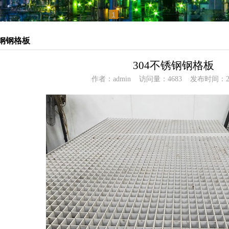
1
锈钢钢格板
304不锈钢钢格板
作者：admin 访问量：4683 发布时间：202