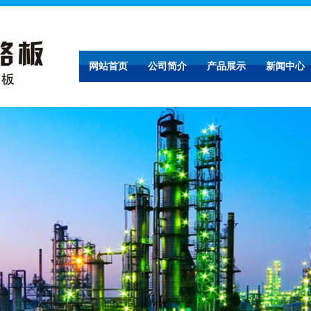
网站首页
公司简介
产品展示
新闻中心