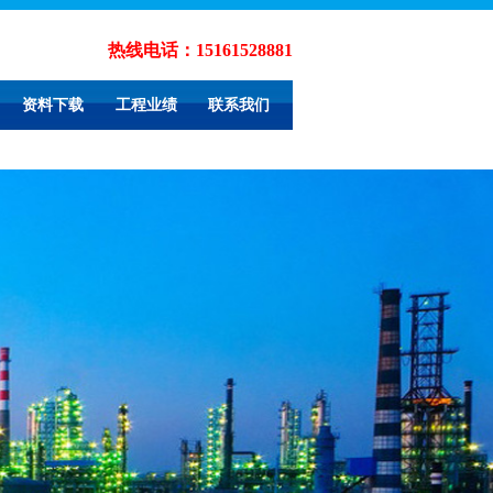
热线电话：
15161528881
资料下载
工程业绩
联系我们